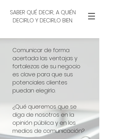
SABER QUÉ DECIR, A QUIÉN
DECIRLO Y DECIRLO BIEN.
Comunicar de forma
acertada las ventajas y
fortalezas de su negocio
es clave para que sus
potenciales clientes
puedan elegirlo.
¿Qué queremos que se
diga de nosotros en la
opinión pública y en los
medios de comunicación?