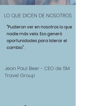
LO QUE DICEN DE NOSOTROS
"Pudieron ver en nosotros lo que
nadie más veía. Eso generó
oportunidades para liderar el
cambio".
Jean Paul Beer - CEO de 5M
Travel Group