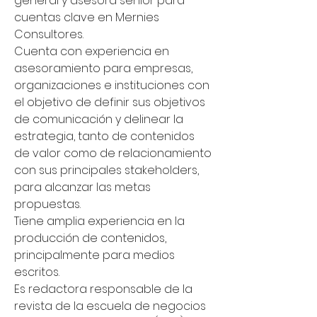
general y asesora senior para
cuentas clave en Mernies
Consultores.
Cuenta con experiencia en
asesoramiento para empresas,
organizaciones e instituciones con
el objetivo de definir sus objetivos
de comunicación y delinear la
estrategia, tanto de contenidos
de valor como de relacionamiento
con sus principales stakeholders,
para alcanzar las metas
propuestas.
Tiene amplia experiencia en la
producción de contenidos,
principalmente para medios
escritos.
Es redactora responsable de la
revista de la escuela de negocios