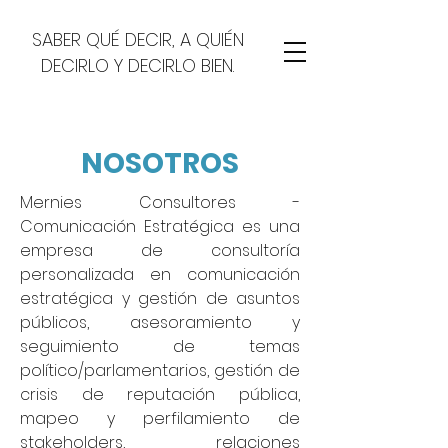
SABER QUÉ DECIR, A QUIÉN
DECIRLO Y DECIRLO BIEN.
NOSOTROS
Mernies Consultores -
Comunicación Estratégica es una
empresa de consultoría
personalizada en comunicación
estratégica y gestión de asuntos
públicos, asesoramiento y
seguimiento de temas
político/parlamentarios, gestión de
crisis de reputación pública,
mapeo y perfilamiento de
stakeholders, relaciones