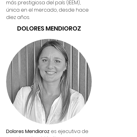
más prestigiosa del país (IEEM),
única en el mercado, desde hace
diez años.​
DOLORES MENDIOROZ
Dolores Mendioroz
es ejecutiva de