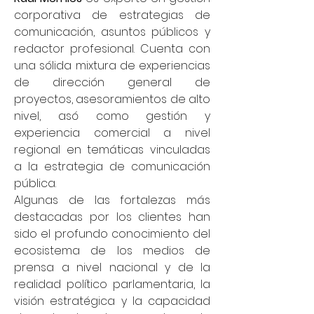
corporativa de estrategias de
comunicación, asuntos públicos y
redactor profesional. Cuenta con
una sólida mixtura de experiencias
de dirección general de
proyectos, asesoramientos de alto
nivel, asó como gestión y
experiencia comercial a nivel
regional en temáticas vinculadas
a la estrategia de comunicación
pública.
Algunas de las fortalezas más
destacadas por los clientes han
sido el profundo conocimiento del
ecosistema de los medios de
prensa a nivel nacional y de la
realidad político parlamentaria, la
visión estratégica y la capacidad